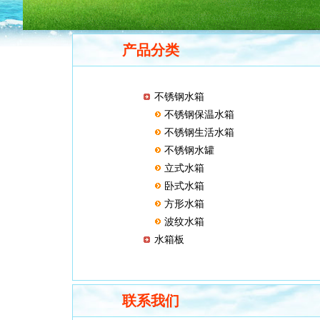
产品分类
不锈钢水箱
不锈钢保温水箱
不锈钢生活水箱
不锈钢水罐
立式水箱
卧式水箱
方形水箱
波纹水箱
水箱板
联系我们