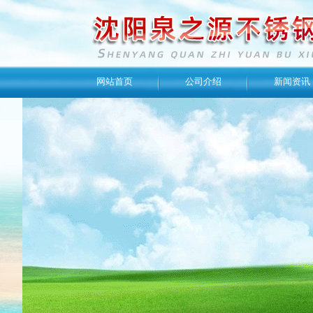
网站首页
公司介绍
新闻资讯