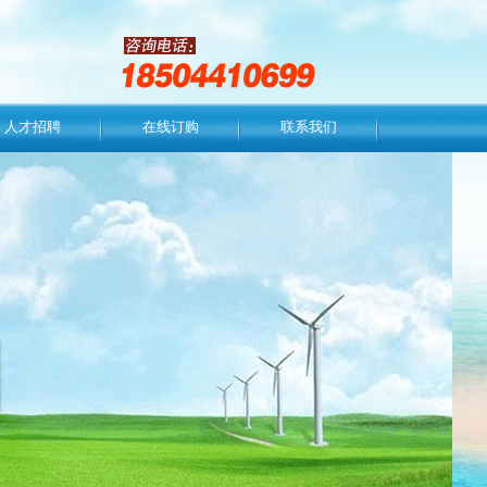
人才招聘
在线订购
联系我们