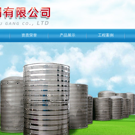
资质荣誉
产品展示
工程案例