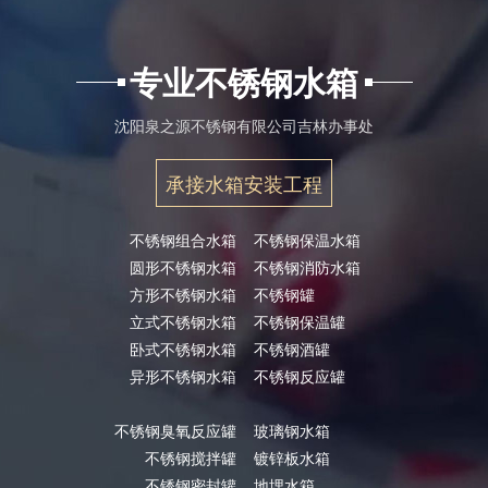
专业不锈钢水箱
沈阳泉之源不锈钢有限公司吉林办事处
承接水箱安装工程
不锈钢组合水箱
不锈钢保温水箱
圆形不锈钢水箱
不锈钢消防水箱
方形不锈钢水箱
不锈钢罐
立式不锈钢水箱
不锈钢保温罐
卧式不锈钢水箱
不锈钢酒罐
异形不锈钢水箱
不锈钢反应罐
不锈钢臭氧反应罐
玻璃钢水箱
不锈钢搅拌罐
镀锌板水箱
不锈钢密封罐
地埋水箱