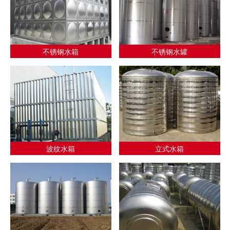
不锈钢水箱
不锈钢水罐
波纹水箱
立式水箱