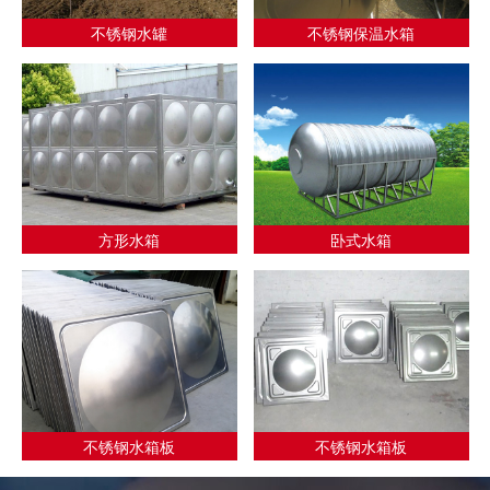
不锈钢水罐
不锈钢保温水箱
方形水箱
卧式水箱
不锈钢水箱板
不锈钢水箱板