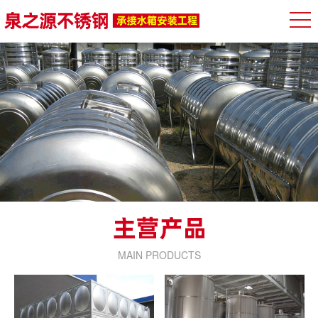
MAIN PRODUCTS