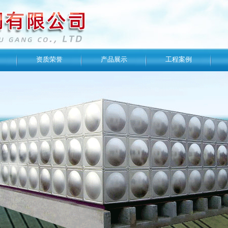
资质荣誉
产品展示
工程案例