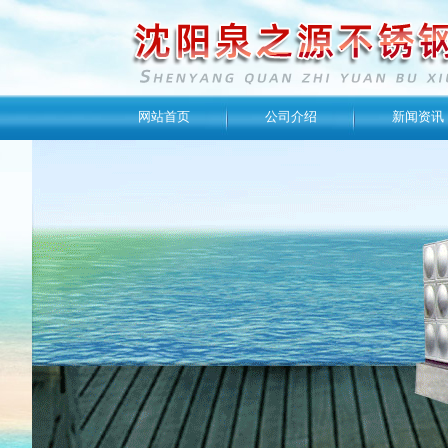
网站首页
公司介绍
新闻资讯