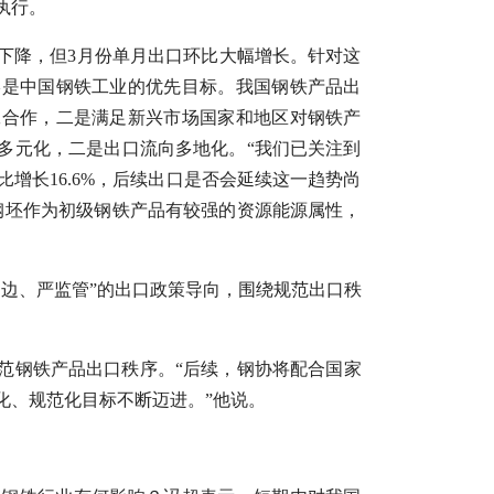
执行。
下降，但3月份单月出口环比大幅增长。针对这
终是中国钢铁工业的优先目标。我国钢铁产品出
工合作，二是满足新兴市场国家和地区对钢铁产
多元化，二是出口流向多地化。“我们已关注到
比增长16.6%，后续出口是否会延续这一趋势尚
钢坯作为初级钢铁产品有较强的资源能源属性，
周边、严监管”的出口政策导向，围绕规范出口秩
规范钢铁产品出口秩序。“后续，钢协将配合国家
化、规范化目标不断迈进。”他说。