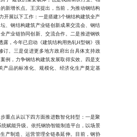
展的新增长点。王滨提出，当前，为推动钢结构
力开展以下工作：一是搭建3个钢结构建筑全产
论坛、钢结构建筑产业链创新成果交流会、钢结
进全产业链协同创新、交流合作。二是推进钢铁
透露，今年已启动《建筑结构用热轧H型钢》强
修订。三是促进更多地方政府出台具体支持政
的案例，力争钢结构建筑发展取得实效。四是支
关产品的标准化、规模化、经济化生产奠定基
一步重点从以下四方面推进数智化转型：一是聚
链系统赋能升级。依托钢协智能制造平台，以场景
、生产制造、运营管理全链条延伸。目前，钢协