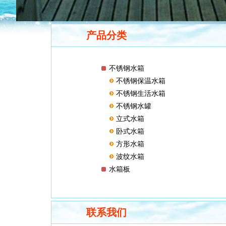
产品分类
不锈钢水箱
不锈钢保温水箱
不锈钢生活水箱
不锈钢水罐
立式水箱
卧式水箱
方形水箱
波纹水箱
水箱板
联系我们