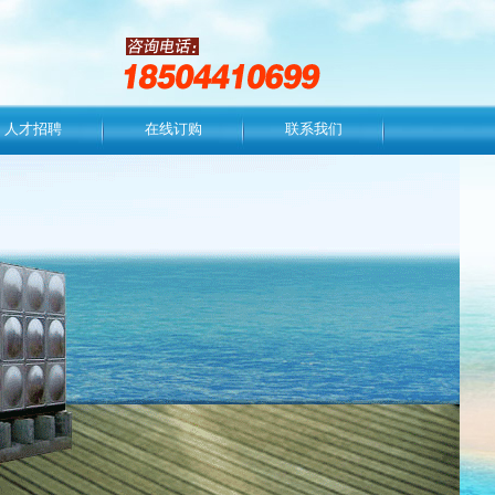
人才招聘
在线订购
联系我们