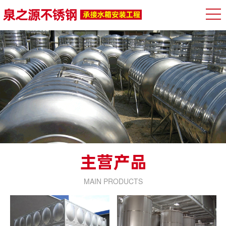
MAIN PRODUCTS