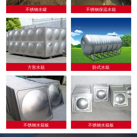
不锈钢水罐
不锈钢保温水箱
方形水箱
卧式水箱
不锈钢水箱板
不锈钢水箱板