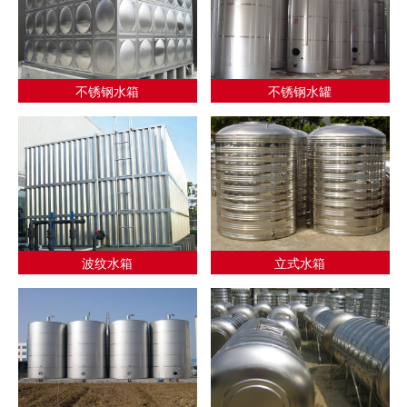
不锈钢水箱
不锈钢水罐
波纹水箱
立式水箱