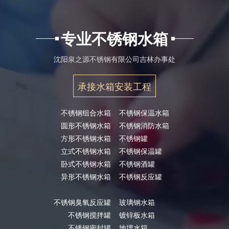
专业不锈钢水箱
沈阳泉之源不锈钢有限公司吉林办事处
承接水箱安装工程
不锈钢组合水箱
不锈钢保温水箱
圆形不锈钢水箱
不锈钢消防水箱
方形不锈钢水箱
不锈钢罐
立式不锈钢水箱
不锈钢保温罐
卧式不锈钢水箱
不锈钢酒罐
异形不锈钢水箱
不锈钢反应罐
不锈钢臭氧反应罐
玻璃钢水箱
不锈钢搅拌罐
镀锌板水箱
不锈钢密封罐
地埋水箱